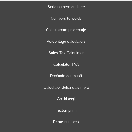
Scrie numere cu litere
Numbers to words
Calculatoare procentaje
Percentage calculators
Sales Tax Calculator
Calculator TVA
Dobânda compusă
Calculator dobânda simplă
Ani bisecți
Factori primi
Prime numbers