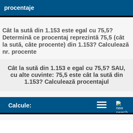
procentaje
Cât la sută din 1.153 este egal cu 75,5?
Determină ce procentaj reprezintă 75,5 (cât
la sută, câte procente) din 1.153? Calculează
nr. procente
Cât la sută din 1.153 e egal cu 75,5? SAU,
cu alte cuvinte: 75,5 este cât la sută din
1.153? Calculează procentajul
Calcule: