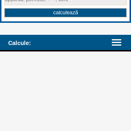
Calcule: