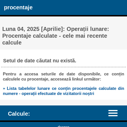
procentaje
Luna 04, 2025 [Aprilie]: Operații lunare:
Procentaje calculate - cele mai recente
calcule
Setul de date căutat nu există.
Pentru a accesa seturile de date disponibile, ce conțin
calculele cu procentaje, accesează linkul următor:
» Lista tabelelor lunare ce conțin procentajele calculate din
numere - operații efectuate de vizitatorii noștri
Calcule: