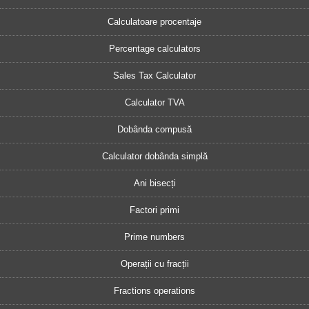
Calculatoare procentaje
Percentage calculators
Sales Tax Calculator
Calculator TVA
Dobânda compusă
Calculator dobânda simplă
Ani bisecți
Factori primi
Prime numbers
Operații cu fracții
Fractions operations