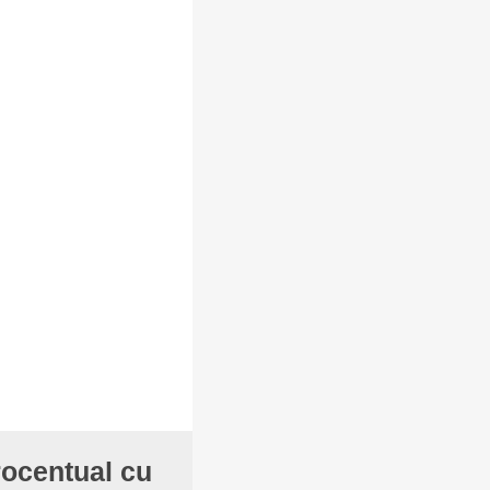
rocentual cu