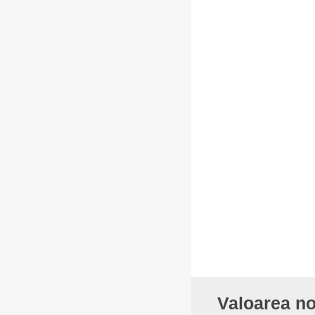
Valoarea no