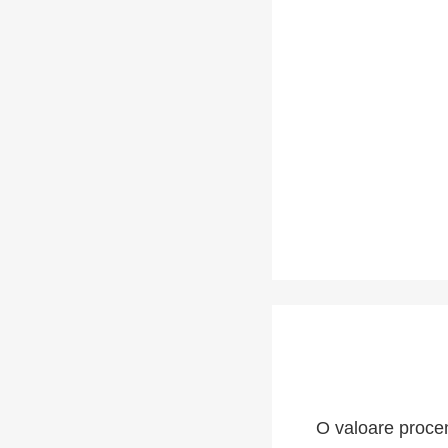
O valoare procen