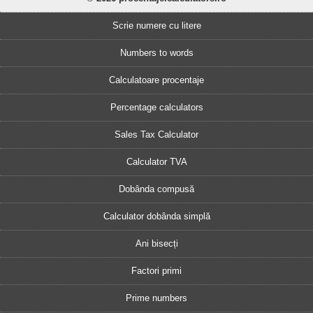
Scrie numere cu litere
Numbers to words
Calculatoare procentaje
Percentage calculators
Sales Tax Calculator
Calculator TVA
Dobânda compusă
Calculator dobânda simplă
Ani bisecți
Factori primi
Prime numbers