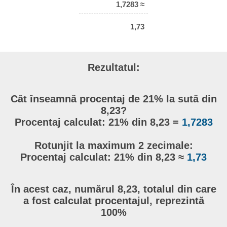
1,7283 ≈
1,73
Rezultatul:
Cât înseamnă procentaj de 21% la sută din
8,23?
Procentaj calculat: 21% din 8,23 =
1,7283
Rotunjit la maximum 2 zecimale:
Procentaj calculat: 21% din 8,23 ≈
1,73
În acest caz, numărul 8,23, totalul din care
a fost calculat procentajul, reprezintă
100%