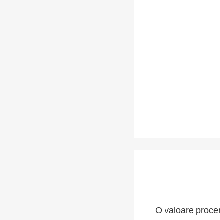
O valoare procen