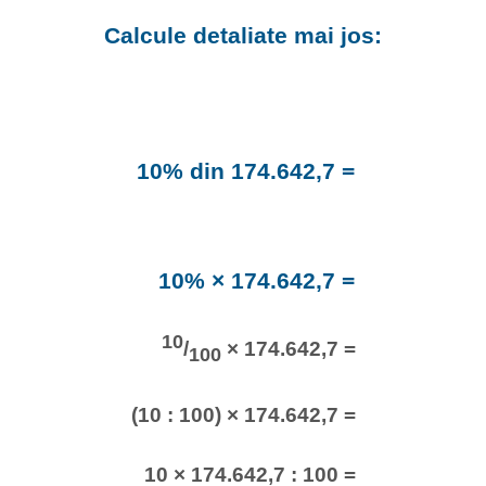
Calcule detaliate mai jos:
10% din 174.642,7 =
10% × 174.642,7 =
10
/
× 174.642,7 =
100
(10 : 100) × 174.642,7 =
10 × 174.642,7 : 100 =