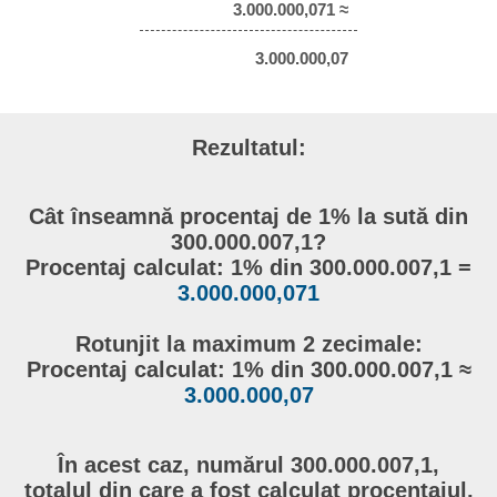
3.000.000,071 ≈
3.000.000,07
Rezultatul:
Cât înseamnă procentaj de 1% la sută din
300.000.007,1?
Procentaj calculat: 1% din 300.000.007,1 =
3.000.000,071
Rotunjit la maximum 2 zecimale:
Procentaj calculat: 1% din 300.000.007,1 ≈
3.000.000,07
În acest caz, numărul 300.000.007,1,
totalul din care a fost calculat procentajul,