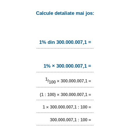
Calcule detaliate mai jos:
1% din 300.000.007,1 =
1% × 300.000.007,1 =
1
/
× 300.000.007,1 =
100
(1 : 100) × 300.000.007,1 =
1 × 300.000.007,1 : 100 =
300.000.007,1 : 100 =