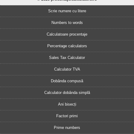
Scrie numere cu litere
Numbers to words
Calculatoare procentaje
Percentage calculators
Sales Tax Calculator
Calculator TVA
Dobânda compusă
Calculator dobânda simplă
Ani bisecți
Factori primi
Prime numbers