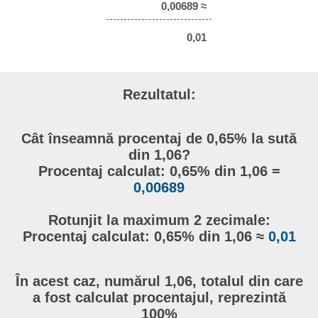
0,00689 ≈
0,01
Rezultatul:
Cât înseamnă procentaj de 0,65% la sută
din 1,06?
Procentaj calculat: 0,65% din 1,06 =
0,00689
Rotunjit la maximum 2 zecimale:
Procentaj calculat: 0,65% din 1,06 ≈
0,01
În acest caz, numărul 1,06, totalul din care
a fost calculat procentajul, reprezintă
100%