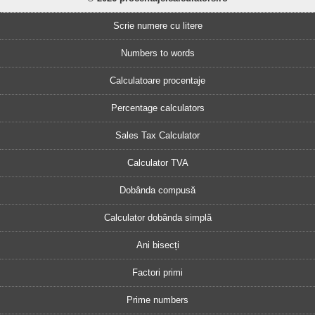
Scrie numere cu litere
Numbers to words
Calculatoare procentaje
Percentage calculators
Sales Tax Calculator
Calculator TVA
Dobânda compusă
Calculator dobânda simplă
Ani bisecți
Factori primi
Prime numbers