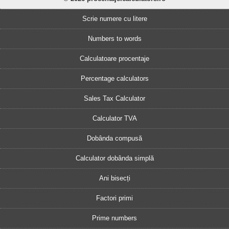
Scrie numere cu litere
Numbers to words
Calculatoare procentaje
Percentage calculators
Sales Tax Calculator
Calculator TVA
Dobânda compusă
Calculator dobânda simplă
Ani bisecți
Factori primi
Prime numbers