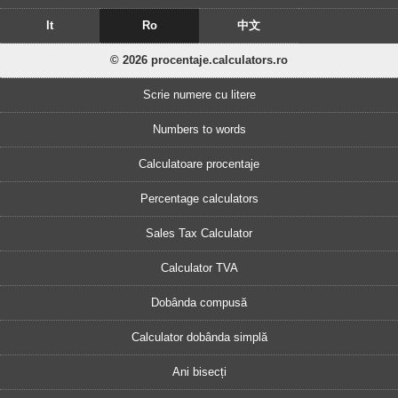
It
Ro
中文
© 2026 procentaje.calculators.ro
Scrie numere cu litere
Numbers to words
Calculatoare procentaje
Percentage calculators
Sales Tax Calculator
Calculator TVA
Dobânda compusă
Calculator dobânda simplă
Ani bisecți