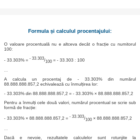
Formula și calculul procentajului:
O valoare procentuală nu e altceva decât o fracție cu numitorul
100:
- 33.303
- 33.303% =
/
= - 33.303 : 100
100
...
A calcula un procentaj de - 33.303% din numărul
88.888.888.857,2 echivalează cu înmulțirea lor:
- 33.303% din 88.888.888.857,2 = - 33.303% × 88.888.888.857,2
Pentru a înmulți cele două valori, numărul procentual se scrie sub
formă de fracție:
- 33.303
- 33.303% × 88.888.888.857,2 =
/
× 88.888.888.857,2
100
...
Dacă e nevoie, rezultatele calculelor sunt rotunjite la