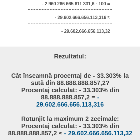
- 2.960.266.665.611.331,6 : 100 =
- 29.602.666.656.113,316 ≈
- 29.602.666.656.113,32
Rezultatul:
Cât înseamnă procentaj de - 33.303% la
sută din 88.888.888.857,2?
Procentaj calculat: - 33.303% din
88.888.888.857,2 =
-
29.602.666.656.113,316
Rotunjit la maximum 2 zecimale:
Procentaj calculat: - 33.303% din
88.888.888.857,2 ≈
- 29.602.666.656.113,32