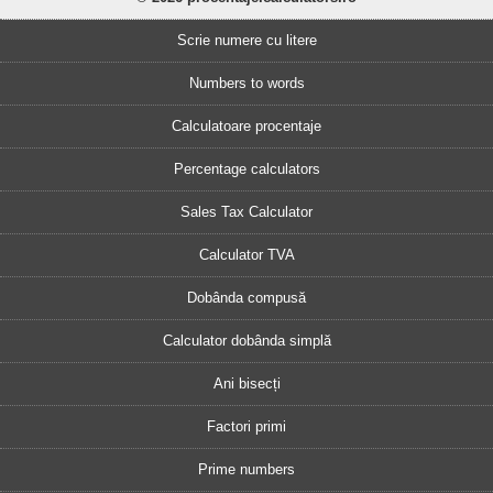
Scrie numere cu litere
Numbers to words
Calculatoare procentaje
Percentage calculators
Sales Tax Calculator
Calculator TVA
Dobânda compusă
Calculator dobânda simplă
Ani bisecți
Factori primi
Prime numbers