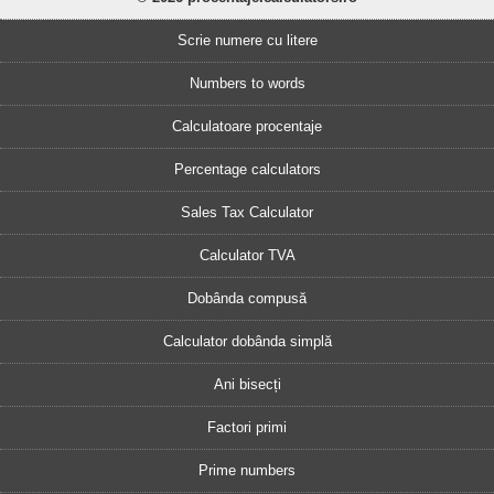
Scrie numere cu litere
Numbers to words
Calculatoare procentaje
Percentage calculators
Sales Tax Calculator
Calculator TVA
Dobânda compusă
Calculator dobânda simplă
Ani bisecți
Factori primi
Prime numbers