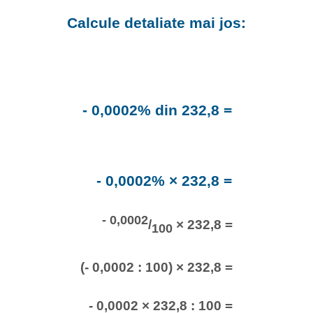
Calcule detaliate mai jos:
- 0,0002% din 232,8 =
- 0,0002% × 232,8 =
- 0,0002
/
× 232,8 =
100
(- 0,0002 : 100) × 232,8 =
- 0,0002 × 232,8 : 100 =