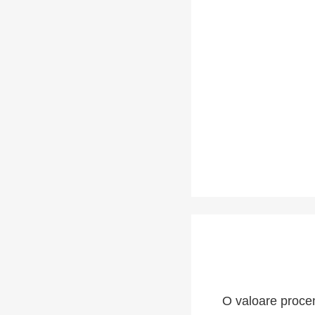
O valoare procen